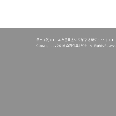
주소: (우) 01384 서울특별시 도봉구 방학로 177 | TEL: 02
Copyright by 2016 스카이요양병원. All Rights Reserve