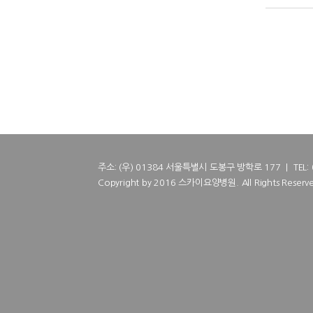
주소: (우) 01384 서울특별시 도봉구 방학로 177 | TEL: 02
Copyright by 2016 스카이요양병원. All Rights Reserve