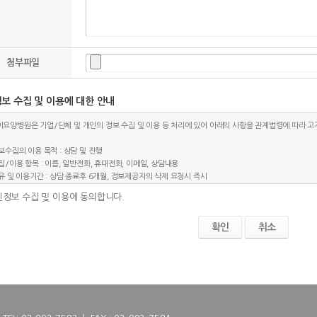
첨부파일
보 수집 및 이용에 대한 안내
요양병원은 기업/단체 및 개인의 정보 수집 및 이용 등 처리에 있어 아래의 사항을 관계법령에 따라 
정보수집의 이용 목적 : 상담 및 진행
수집/이용 항목 : 이름, 일반전화, 휴대전화, 이메일, 상담내용
보유 및 이용기간 : 상담 종료후 6개월, 정보제공자의 삭제 요청시 즉시
개인정보처리담당 : 전화 02-992-7582 / 이메일 hwug@naver.com
정보 수집 및 이용에 동의합니다.
취소