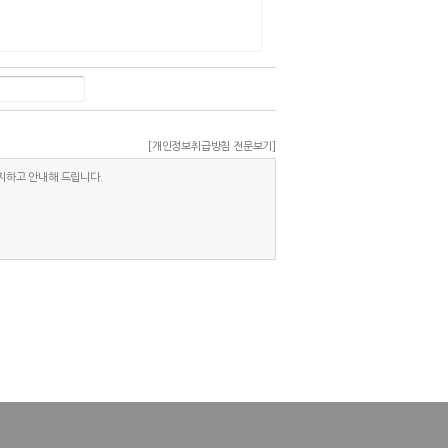
[개인정보취급방침 전문보기]
고지하고 안내해 드립니다.