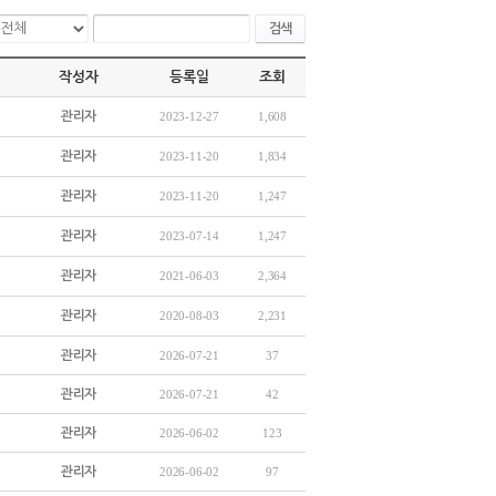
검색
작성자
등록일
조회
관리자
2023-12-27
1,608
관리자
2023-11-20
1,834
관리자
2023-11-20
1,247
관리자
2023-07-14
1,247
관리자
2021-06-03
2,364
관리자
2020-08-03
2,231
관리자
2026-07-21
37
관리자
2026-07-21
42
관리자
2026-06-02
123
관리자
2026-06-02
97