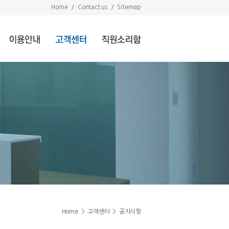
Home
/
Contact us
/
Sitemap
Home
>
고객센터
>
공지사항