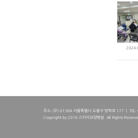
2024
주소: (우) 01384 서울특별시 도봉구 방학로 177 | TEL: 02
Copyright by 2016 스카이요양병원. All Rights Reserve