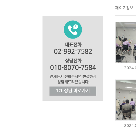
페이지정보 : 
2024
2024