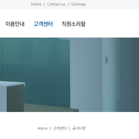
Home
/
Contact us
/
Sitemap
Home
>
고객센터
>
공지사항