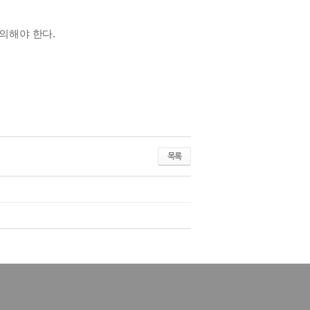
유의해야 한다
.
목록