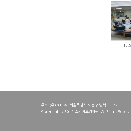
19.
주소: (우) 01384 서울특별시 도봉구 방학로 177 | TEL: 02
Copyright by 2016 스카이요양병원. All Rights Reserve