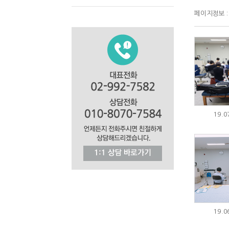
페이지정보 : 
19.
19.