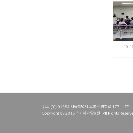
19.
주소: (우) 01384 서울특별시 도봉구 방학로 177 | TEL: 02
Copyright by 2016 스카이요양병원. All Rights Reserve