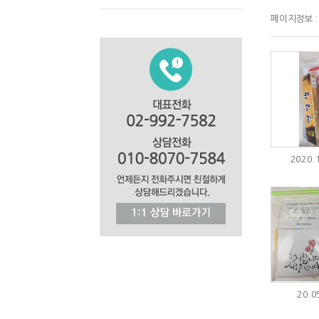
페이지정보 : 
2020.
20.