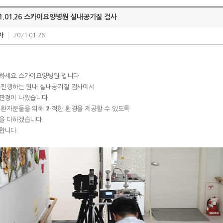
21.01.26 스카이요양병원 실내공기질 검사
자
2021-01-26
하세요 스카이요양병원 입니다.
 진행하는 원내 실내공기질 검사에서
판정이 나왔습니다.
 환자분들을 위해 쾌적한 환경을 제공할 수 있도록
을 다하겠습니다.
합니다.