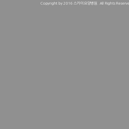
Copyright by 2016 스카이요양병원. All Rights Reserve